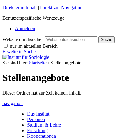
Direkt zum Inhalt
|
Direkt zur Navigation
Benutzerspezifische Werkzeuge
Anmelden
Website durchsuchen
nur im aktuellen Bereich
Erweiterte Suche…
Sie sind hier:
Startseite
›
Stellenangebote
Stellenangebote
Dieser Ordner hat zur Zeit keinen Inhalt.
navigation
Das Institut
Personen
Studium & Lehre
Forschung
Kooperationen